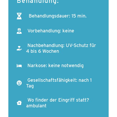
Behandlung:
Behandlungsdauer: 15 min.
Vorbehandlung: keine
Nachbehandlung: UV-Schutz für
4 bis 6 Wochen
Narkose: keine notwendig
Gesellschaftsfähigkeit: nach 1
Tag
Wo finder der Eingriff statt?
ambulant