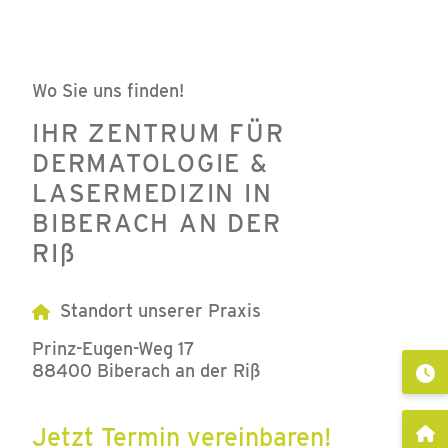
Wo Sie uns finden!
IHR ZENTRUM FÜR
DERMATOLOGIE &
LASERMEDIZIN IN
BIBERACH AN DER
RIß
Standort unserer Praxis
Prinz-Eugen-Weg 17
88400 Biberach an der Riß
Jetzt Termin vereinbaren!