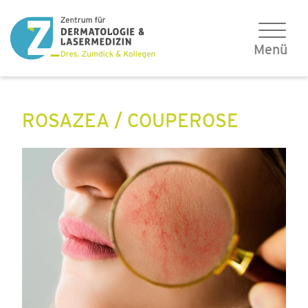
ROSAZEA / COUPEROSE