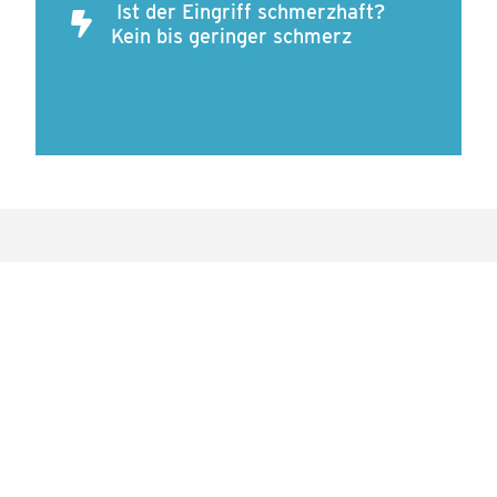
Ist der Eingriff schmerzhaft?
Kein bis geringer schmerz