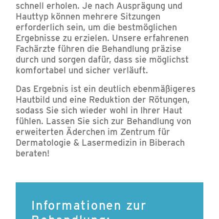
schnell erholen. Je nach Ausprägung und
Hauttyp können mehrere Sitzungen
erforderlich sein, um die bestmöglichen
Ergebnisse zu erzielen. Unsere erfahrenen
Fachärzte führen die Behandlung präzise
durch und sorgen dafür, dass sie möglichst
komfortabel und sicher verläuft.
Das Ergebnis ist ein deutlich ebenmäßigeres
Hautbild und eine Reduktion der Rötungen,
sodass Sie sich wieder wohl in Ihrer Haut
fühlen. Lassen Sie sich zur Behandlung von
erweiterten Äderchen im Zentrum für
Dermatologie & Lasermedizin in Biberach
beraten!
Informationen zur