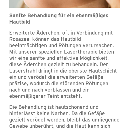
Sanfte Behandlung für ein ebenmäßiges
Hautbild
Erweiterte Äderchen, oft in Verbindung mit
Rosazea, können das Hautbild
beeinträchtigen und Rötungen verursachen.
Mit unserer speziellen Lasertherapie bieten
wir eine sanfte und effektive Möglichkeit,
diese Äderchen gezielt zu behandeln. Der
Laserstrahl dringt in die oberste Hautschicht
ein und verödet die erweiterten Gefäße
präzise, wodurch die störenden Rötungen
nach und nach verblassen und ein
ebenmäßigerer Teint entsteht.
Die Behandlung ist hautschonend und
hinterlässt keine Narben. Da die Gefäße
gezielt verödet werden, bleibt das umliegende
Gewebe unberührt, und die Haut kann sich