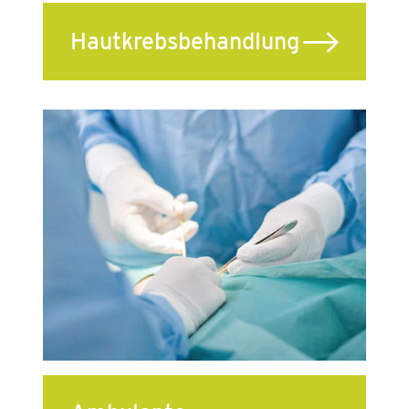
Hautkrebsbehandlung