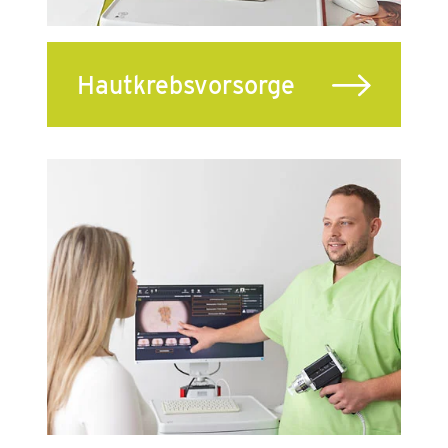
Hautkrebsvorsorge