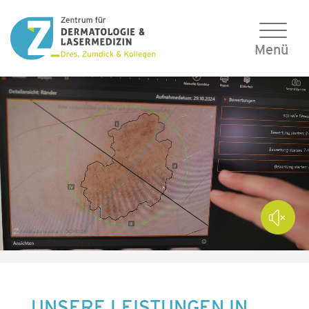
UNSERE LEISTUNGEN IN