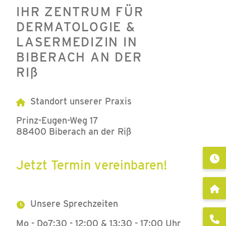
IHR ZENTRUM FÜR
DERMATOLOGIE &
LASERMEDIZIN IN
BIBERACH AN DER
RIß
Standort unserer Praxis
Prinz-Eugen-Weg 17
88400 Biberach an der Riß
Jetzt Termin vereinbaren!
Unsere Sprechzeiten
Mo - Do
7:30 - 12:00 & 13:30 - 17:00 Uhr