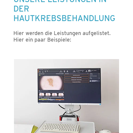
DER
HAUTKREBSBEHANDLUNG
Hier werden die Leistungen aufgelistet.
Hier ein paar Beispiele: