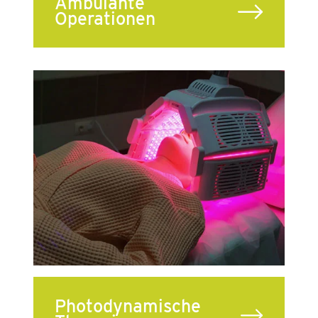
Ambulante
Operationen
Photodynamische