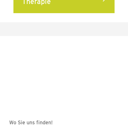
Therapie
Wo Sie uns finden!