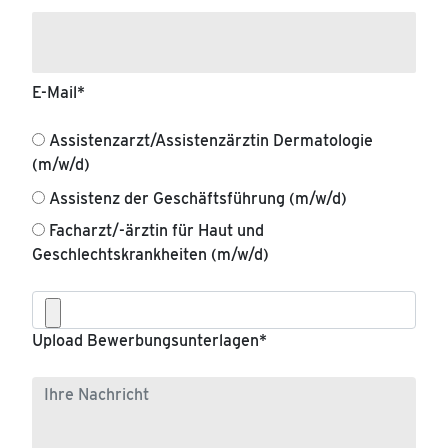
E-Mail
*
Assistenzarzt/Assistenzärztin Dermatologie
(m/w/d)
Assistenz der Geschäftsführung (m/w/d)
Facharzt/-ärztin für Haut und
Geschlechtskrankheiten (m/w/d)
Upload Bewerbungsunterlagen
*