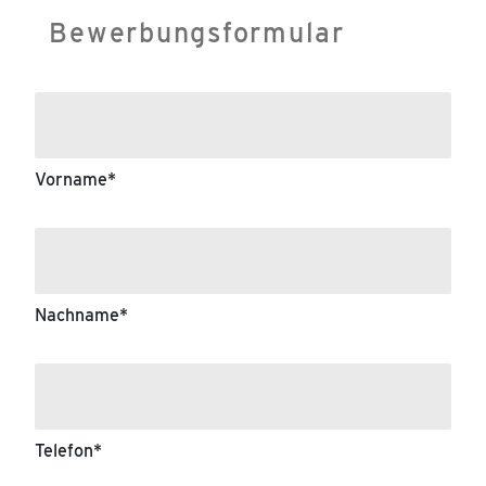
Bewerbungsformular
Vorname
*
Nachname
*
Telefon
*