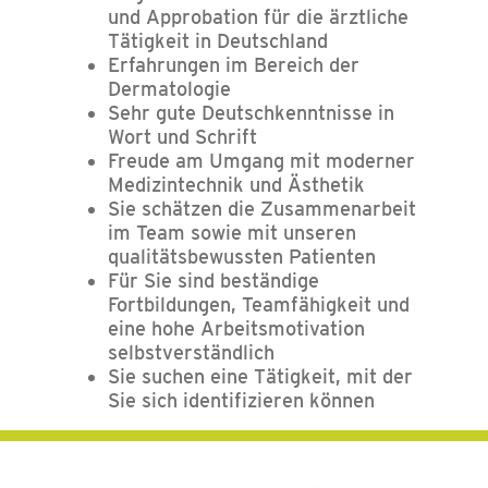
und Approbation für die ärztliche
Tätigkeit in Deutschland
Erfahrungen im Bereich der
Dermatologie
Sehr gute Deutschkenntnisse in
Wort und Schrift
Freude am Umgang mit moderner
Medizintechnik und Ästhetik
Sie schätzen die Zusammenarbeit
im Team sowie mit unseren
qualitätsbewussten Patienten
Für Sie sind beständige
Fortbildungen, Teamfähigkeit und
eine hohe Arbeitsmotivation
selbstverständlich
Sie suchen eine Tätigkeit, mit der
Sie sich identifizieren können