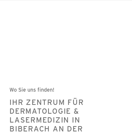
Wo Sie uns finden!
IHR ZENTRUM FÜR
DERMATOLOGIE &
LASERMEDIZIN IN
BIBERACH AN DER