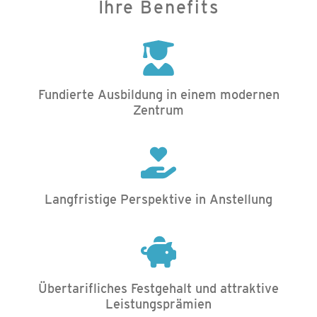
Ihre Benefits
Fundierte Ausbildung in einem modernen
Zentrum
Langfristige Perspektive in Anstellung
Übertarifliches Festgehalt und attraktive
Leistungsprämien