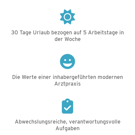
30 Tage Urlaub bezogen auf 5 Arbeitstage in
der Woche
Die Werte einer inhabergeführten modernen
Arztpraxis
Abwechslungsreiche, verantwortungsvolle
Aufgaben