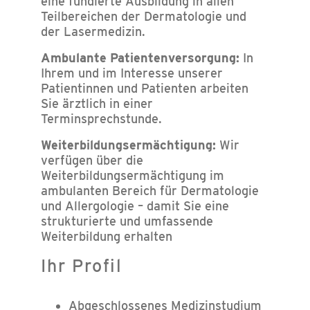
eine fundierte Ausbildung in allen
Teilbereichen der Dermatologie und
der Lasermedizin.
Ambulante Patientenversorgung:
In
Ihrem und im Interesse unserer
Patientinnen und Patienten arbeiten
Sie ärztlich in einer
Terminsprechstunde.
Weiterbildungsermächtigung:
Wir
verfügen über die
Weiterbildungsermächtigung im
ambulanten Bereich für Dermatologie
und Allergologie – damit Sie eine
strukturierte und umfassende
Weiterbildung erhalten
Ihr Profil
Abgeschlossenes Medizinstudium