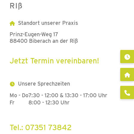
RIß
Standort unserer Praxis
Prinz-Eugen-Weg 17
88400 Biberach an der Riß
Jetzt Termin vereinbaren!
Unsere Sprechzeiten
Mo - Do
7:30 - 12:00 & 13:30 - 17:00 Uhr
Fr
8:00 - 12:30 Uhr
Tel.: 07351 73842