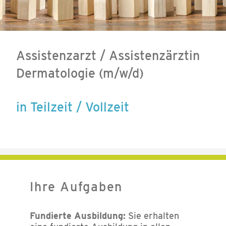
Assistenzarzt / Assistenzärztin
Dermatologie (m/w/d)
in Teilzeit / Vollzeit
Ihre Aufgaben
Fundierte Ausbildung:
Sie erhalten