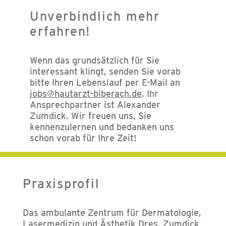
Unverbindlich mehr
erfahren!
Wenn das grundsätzlich für Sie
interessant klingt, senden Sie vorab
bitte Ihren Lebenslauf per E-Mail an
jobs@hautarzt-biberach.de
. Ihr
Ansprechpartner ist Alexander
Zumdick. Wir freuen uns, Sie
kennenzulernen und bedanken uns
schon vorab für Ihre Zeit!
Praxisprofil
Das ambulante Zentrum für Dermatologie,
Lasermedizin und Ästhetik Dres. Zumdick