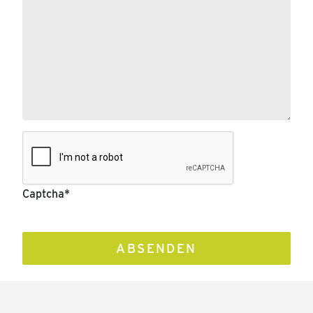
Captcha
*