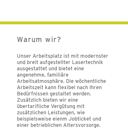
Warum wir?
Unser Arbeitsplatz ist mit modernster
und breit aufgestellter Lasertechnik
ausgestattet und bietet eine
angenehme, familiäre
Arbeitsatmosphäre. Die wöchentliche
Arbeitszeit kann flexibel nach Ihren
Bedürfnissen gestaltet werden.
Zusätzlich bieten wir eine
übertarifliche Vergütung mit
zusätzlichen Leistungen, wie
beispielsweise eienm Jobticket und
einer betrieblichen Altersvorsorge.