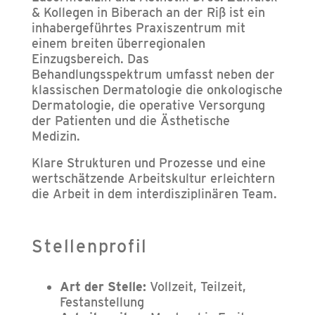
& Kollegen in Biberach an der Riß ist ein
inhabergeführtes Praxiszentrum mit
einem breiten überregionalen
Einzugsbereich. Das
Behandlungsspektrum umfasst neben der
klassischen Dermatologie die onkologische
Dermatologie, die operative Versorgung
der Patienten und die Ästhetische
Medizin.
Klare Strukturen und Prozesse und eine
wertschätzende Arbeitskultur erleichtern
die Arbeit in dem interdisziplinären Team.
Stellenprofil
Art der Stelle:
Vollzeit, Teilzeit,
Festanstellung